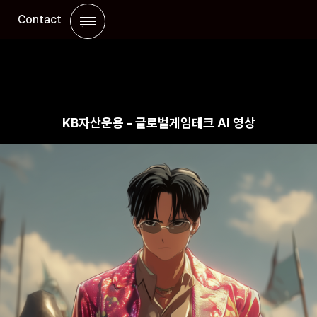
팅
Contact
KB자산운용 - 글로벌게임테크 AI 영상