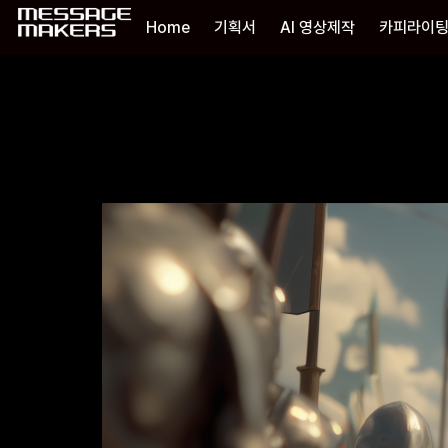
Home
기획서
AI 영상제작
카피라이