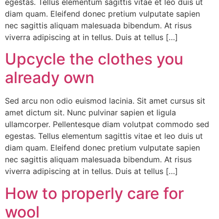
egestas. Tellus elementum sagittis vitae et leo duis ut
diam quam. Eleifend donec pretium vulputate sapien
nec sagittis aliquam malesuada bibendum. At risus
viverra adipiscing at in tellus. Duis at tellus […]
Upcycle the clothes you
already own
Sed arcu non odio euismod lacinia. Sit amet cursus sit
amet dictum sit. Nunc pulvinar sapien et ligula
ullamcorper. Pellentesque diam volutpat commodo sed
egestas. Tellus elementum sagittis vitae et leo duis ut
diam quam. Eleifend donec pretium vulputate sapien
nec sagittis aliquam malesuada bibendum. At risus
viverra adipiscing at in tellus. Duis at tellus […]
How to properly care for
wool