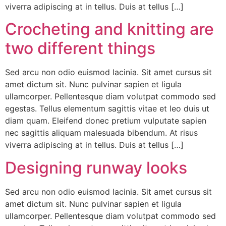
viverra adipiscing at in tellus. Duis at tellus […]
Crocheting and knitting are
two different things
Sed arcu non odio euismod lacinia. Sit amet cursus sit
amet dictum sit. Nunc pulvinar sapien et ligula
ullamcorper. Pellentesque diam volutpat commodo sed
egestas. Tellus elementum sagittis vitae et leo duis ut
diam quam. Eleifend donec pretium vulputate sapien
nec sagittis aliquam malesuada bibendum. At risus
viverra adipiscing at in tellus. Duis at tellus […]
Designing runway looks
Sed arcu non odio euismod lacinia. Sit amet cursus sit
amet dictum sit. Nunc pulvinar sapien et ligula
ullamcorper. Pellentesque diam volutpat commodo sed