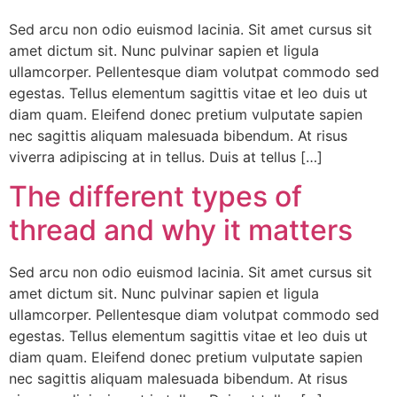
Sed arcu non odio euismod lacinia. Sit amet cursus sit
amet dictum sit. Nunc pulvinar sapien et ligula
ullamcorper. Pellentesque diam volutpat commodo sed
egestas. Tellus elementum sagittis vitae et leo duis ut
diam quam. Eleifend donec pretium vulputate sapien
nec sagittis aliquam malesuada bibendum. At risus
viverra adipiscing at in tellus. Duis at tellus […]
The different types of
thread and why it matters
Sed arcu non odio euismod lacinia. Sit amet cursus sit
amet dictum sit. Nunc pulvinar sapien et ligula
ullamcorper. Pellentesque diam volutpat commodo sed
egestas. Tellus elementum sagittis vitae et leo duis ut
diam quam. Eleifend donec pretium vulputate sapien
nec sagittis aliquam malesuada bibendum. At risus