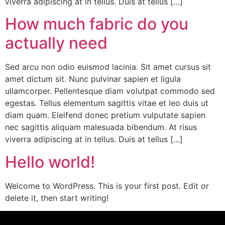
viverra adipiscing at in tellus. Duis at tellus […]
How much fabric do you
actually need
Sed arcu non odio euismod lacinia. Sit amet cursus sit
amet dictum sit. Nunc pulvinar sapien et ligula
ullamcorper. Pellentesque diam volutpat commodo sed
egestas. Tellus elementum sagittis vitae et leo duis ut
diam quam. Eleifend donec pretium vulputate sapien
nec sagittis aliquam malesuada bibendum. At risus
viverra adipiscing at in tellus. Duis at tellus […]
Hello world!
Welcome to WordPress. This is your first post. Edit or
delete it, then start writing!