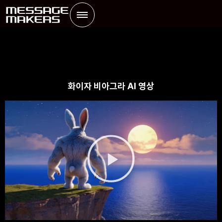
화이자 비아그라 AI 영상