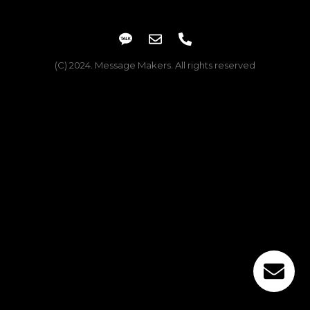
(C) 2024. Message Makers. All rights reserved