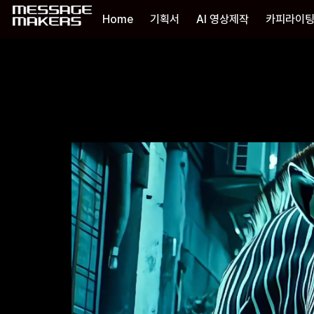
Home
기획서
AI 영상제작
카피라이